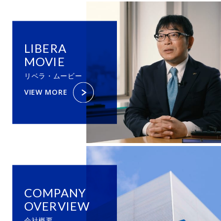
LIBERA
MOVIE
リベラ・ムービー
VIEW MORE
COMPANY
OVERVIEW
会社概要