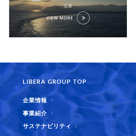
沿革
VIEW MORE
LIBERA GROUP TOP
企業情報
事業紹介
サステナビリティ