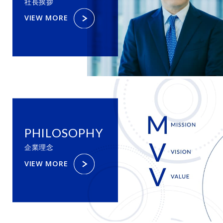
社長挨拶
VIEW MORE
PHILOSOPHY
企業理念
VIEW MORE